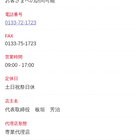
お客さまへの訪問可能
電話番号
0133-72-1723
FAX
0133-75-1723
営業時間
09:00 - 17:00
定休日
土日祝祭日休
店主名
代表取締役
板垣 芳治
代理店形態
専業代理店