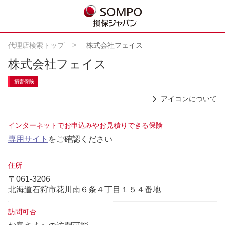
代理店検索トップ
株式会社フェイス
株式会社フェイス
損害保険
アイコンについて
インターネットでお申込みやお見積りできる保険
専用サイト
をご確認ください
住所
〒061-3206
北海道石狩市花川南６条４丁目１５４番地
訪問可否