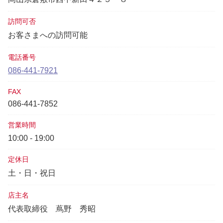
訪問可否
お客さまへの訪問可能
電話番号
086-441-7921
FAX
086-441-7852
営業時間
10:00 - 19:00
定休日
土・日・祝日
店主名
代表取締役
蔦野 秀昭