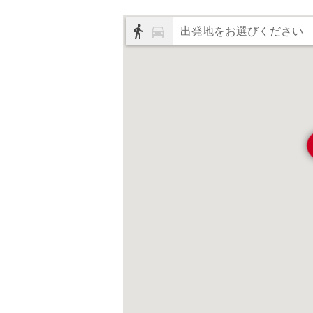
出発地をお選びください