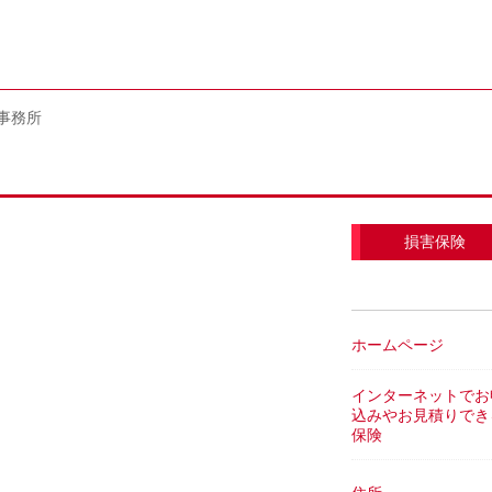
事務所
損害保険
ホームページ
インターネットでお
込みやお見積りでき
保険