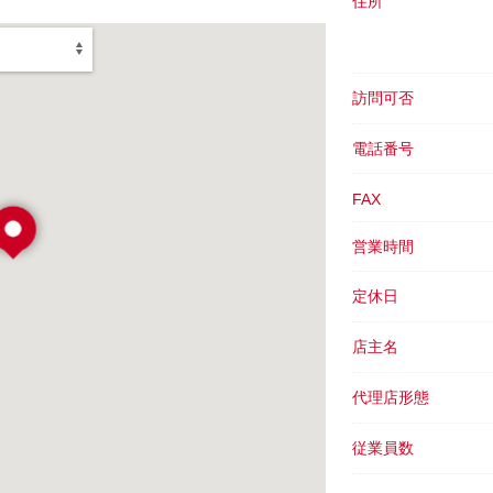
住所
訪問可否
電話番号
FAX
営業時間
定休日
店主名
代理店形態
従業員数