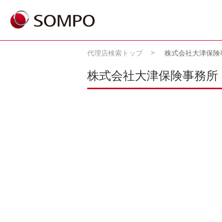
代理店検索トップ
株式会社大津保険
株式会社大津保険事務所