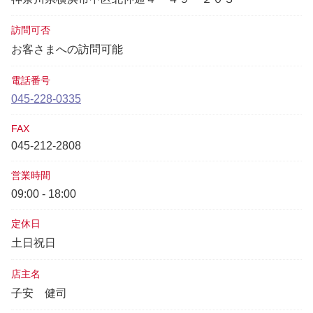
訪問可否
お客さまへの訪問可能
電話番号
045-228-0335
FAX
045-212-2808
営業時間
09:00 - 18:00
定休日
土日祝日
店主名
子安 健司