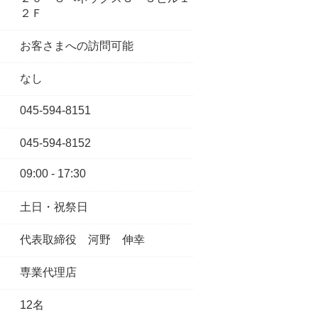
２Ｆ
お客さまへの訪問可能
なし
045-594-8151
045-594-8152
09:00 - 17:30
土日・祝祭日
代表取締役
河野 伸幸
専業代理店
12名