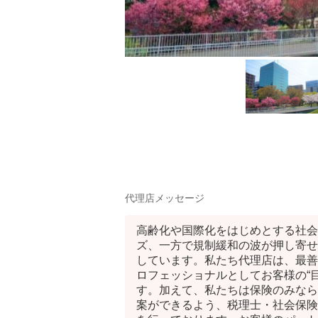
代理店メッセージ
高齢化や国際化をはじめとする社会
ズ、一方で規制緩和の波が押し寄せ
しています。私たち代理店は、最善
ロフェッショナルとしてお客様の“目
す。加えて、私たちは保険のみなら
案ができるよう、税理士・社会保険