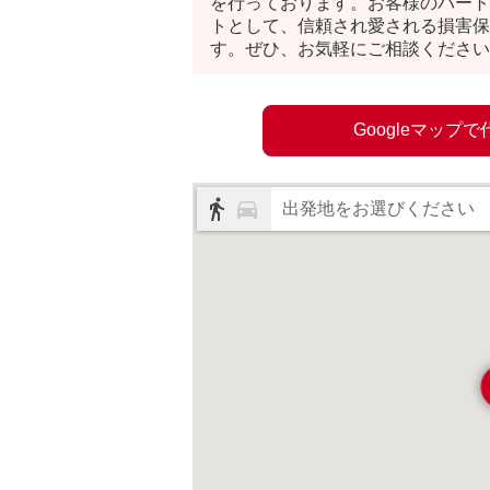
を行っております。お客様のパート
トとして、信頼され愛される損害保
す。ぜひ、お気軽にご相談ください
Googleマップ
出発地をお選びください