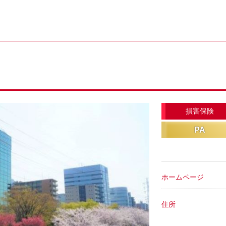
損害保険
PA
ホームページ
住所