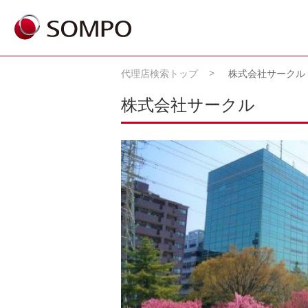
代理店検索トップ
株式会社サークル
株式会社サークル