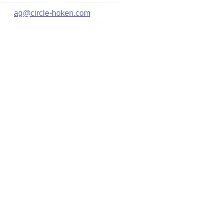
ag@circle-hoken.com