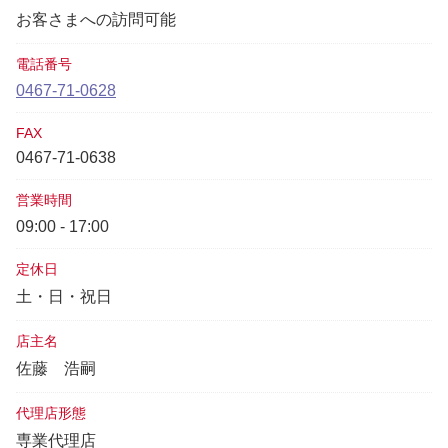
お客さまへの訪問可能
電話番号
0467-71-0628
FAX
0467-71-0638
営業時間
09:00 - 17:00
定休日
土・日・祝日
店主名
佐藤 浩嗣
代理店形態
専業代理店