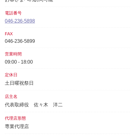
電話番号
046-236-5898
FAX
046-236-5899
営業時間
09:00 - 18:00
定休日
土日曜祝祭日
店主名
代表取締役
佐々木 洋二
代理店形態
専業代理店