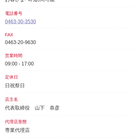
電話番号
0463-30-3530
FAX
0463-20-9630
営業時間
09:00 - 17:00
定休日
日祝祭日
店主名
代表取締役
山下 恭彦
代理店形態
専業代理店