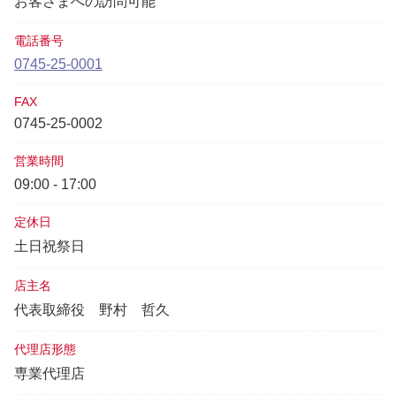
お客さまへの訪問可能
電話番号
0745-25-0001
FAX
0745-25-0002
営業時間
09:00 - 17:00
定休日
土日祝祭日
店主名
代表取締役
野村 哲久
代理店形態
専業代理店