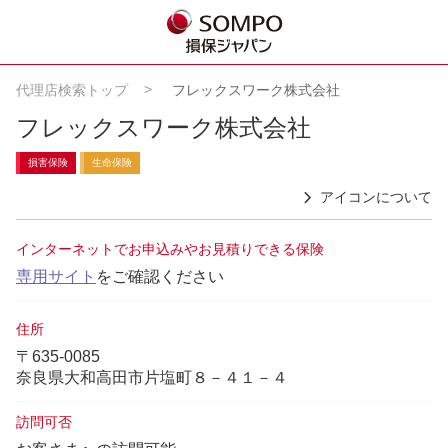
代理店検索トップ
フレックスワーク株式会社
フレックスワーク株式会社
損害保険
生命保険
アイコンについて
インターネットでお申込みやお見積りできる保険
専用サイト
をご確認ください
住所
〒635-0085
奈良県大和高田市片塩町８－４１－４
訪問可否