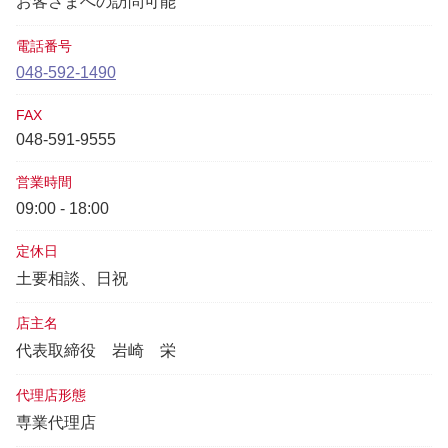
お客さまへの訪問可能
電話番号
048-592-1490
FAX
048-591-9555
営業時間
09:00 - 18:00
定休日
土要相談、日祝
店主名
代表取締役
岩崎 栄
代理店形態
専業代理店