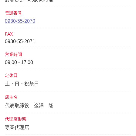
電話番号
0930-55-2070
FAX
0930-55-2071
営業時間
09:00 - 17:00
定休日
土・日・祝祭日
店主名
代表取締役
金澤 隆
代理店形態
専業代理店