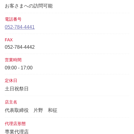
お客さまへの訪問可能
電話番号
052-784-4441
FAX
052-784-4442
営業時間
09:00 - 17:00
定休日
土日祝祭日
店主名
代表取締役
片野 和征
代理店形態
専業代理店