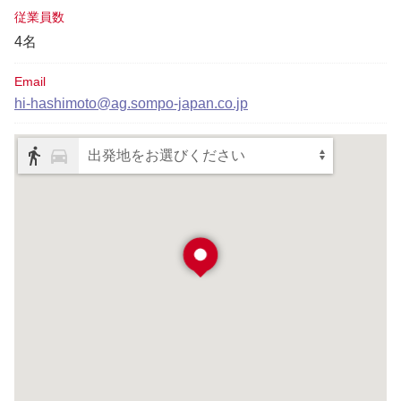
従業員数
4名
Email
hi-hashimoto@ag.sompo-japan.co.jp
出発地をお選びください