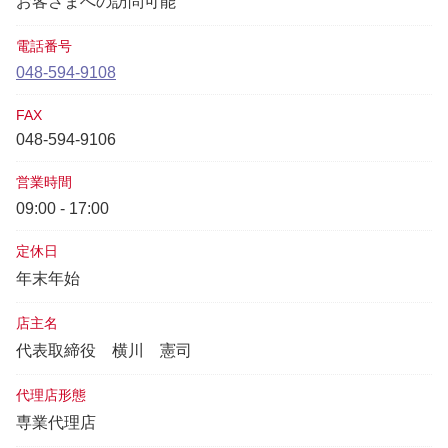
お客さまへの訪問可能
電話番号
048-594-9108
FAX
048-594-9106
営業時間
09:00 - 17:00
定休日
年末年始
店主名
代表取締役
横川 憲司
代理店形態
専業代理店