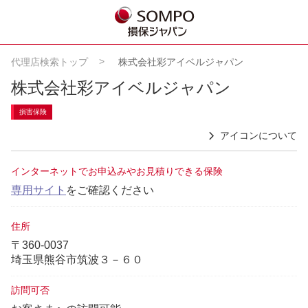
代理店検索トップ
株式会社彩アイベルジャパン
株式会社彩アイベルジャパン
損害保険
アイコンについて
インターネットでお申込みやお見積りできる保険
専用サイト
をご確認ください
住所
〒360-0037
埼玉県熊谷市筑波３－６０
訪問可否