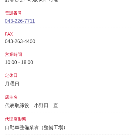
電話番号
043-226-7711
FAX
043-263-4400
営業時間
10:00 - 18:00
定休日
月曜日
店主名
代表取締役
小野田 直
代理店形態
自動車整備業者（整備工場）