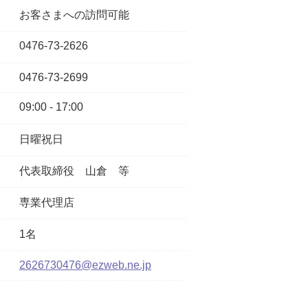
お客さまへの訪問可能
0476-73-2626
0476-73-2699
09:00 - 17:00
日曜祝日
代表取締役
山倉 等
専業代理店
1名
2626730476@ezweb.ne.jp