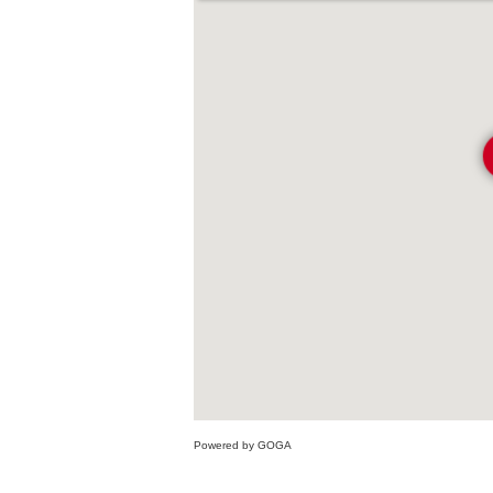
Powered by GOGA