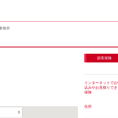
事務所
損害保険
インターネットでお
込みやお見積りでき
保険
住所