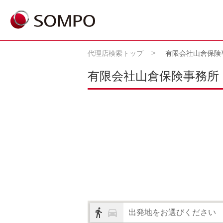
代理店検索トップ
有限会社山倉保険
有限会社山倉保険事務所
出発地をお選びください