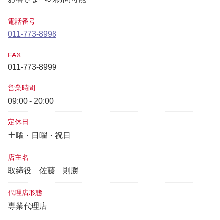
電話番号
011-773-8998
FAX
011-773-8999
営業時間
09:00 - 20:00
定休日
土曜・日曜・祝日
店主名
取締役
佐藤 則勝
代理店形態
専業代理店