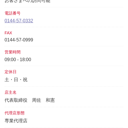
お客さまへの訪問可能
電話番号
0144-57-0332
FAX
0144-57-0999
営業時間
09:00 - 18:00
定休日
土・日・祝
店主名
代表取締役
周佐 和憲
代理店形態
専業代理店