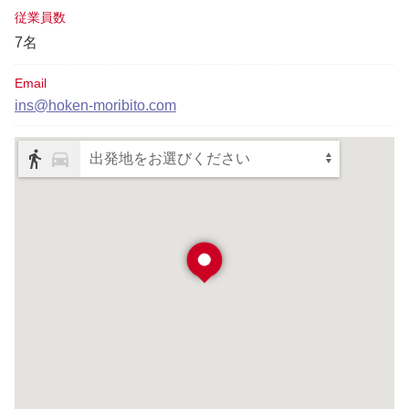
従業員数
7名
Email
ins@hoken-moribito.com
出発地をお選びください