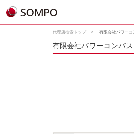
代理店検索トップ
有限会社パワーコ
有限会社パワーコンパス