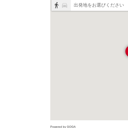
出発地をお選びください
Powered by GOGA