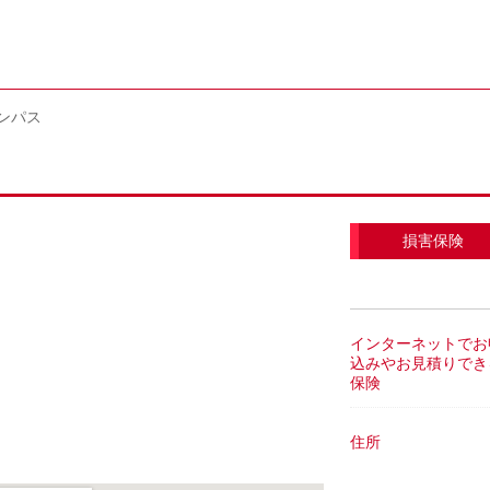
ンパス
損害保険
インターネットでお
込みやお見積りでき
保険
住所