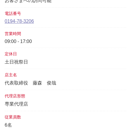
お客さまへの訪問可能
電話番号
0194-78-3206
営業時間
09:00 - 17:00
定休日
土日祝祭日
店主名
代表取締役
藤森 俊哉
代理店形態
専業代理店
従業員数
6名