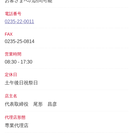
お客さまへの訪問可能
電話番号
0235-22-0011
FAX
0235-25-0814
営業時間
08:30 - 17:30
定休日
土午後日祝祭日
店主名
代表取締役
尾形 昌彦
代理店形態
専業代理店