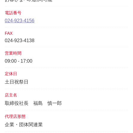
電話番号
024-923-4156
FAX
024-923-4138
営業時間
09:00 - 17:00
定休日
土日祝祭日
店主名
取締役社長
福島 慎一郎
代理店形態
企業・団体関連業