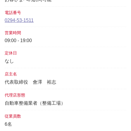
電話番号
0294-53-1511
営業時間
09:00 - 19:00
定休日
なし
店主名
代表取締役
會澤 裕志
代理店形態
自動車整備業者（整備工場）
従業員数
6名