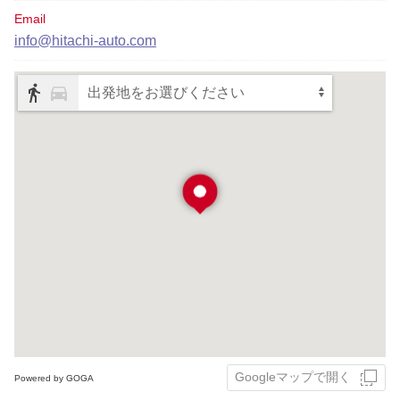
Email
info@hitachi-auto.com
出発地をお選びください
Googleマップで開く
Powered by GOGA