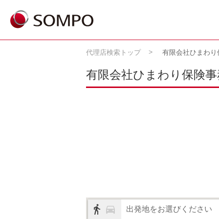
代理店検索トップ
有限会社ひまわり
有限会社ひまわり保険事
出発地をお選びください