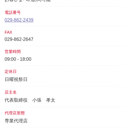
電話番号
029-862-2439
FAX
029-862-2647
営業時間
09:00 - 18:00
定休日
日曜祝祭日
店主名
代表取締役
小張 孝太
代理店形態
専業代理店