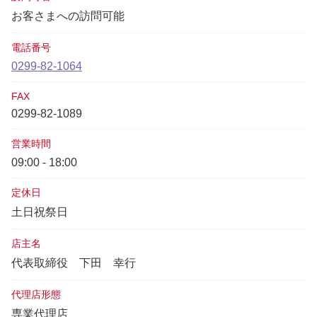
お客さまへの訪問可能
電話番号
0299-82-1064
FAX
0299-82-1089
営業時間
09:00 - 18:00
定休日
土日祝祭日
店主名
代表取締役
下田 幸行
代理店形態
専業代理店