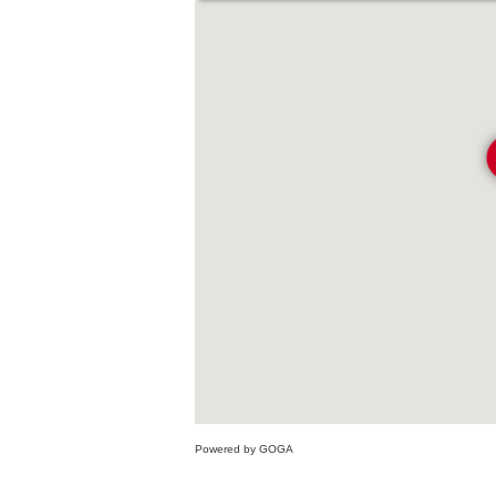
Powered by GOGA