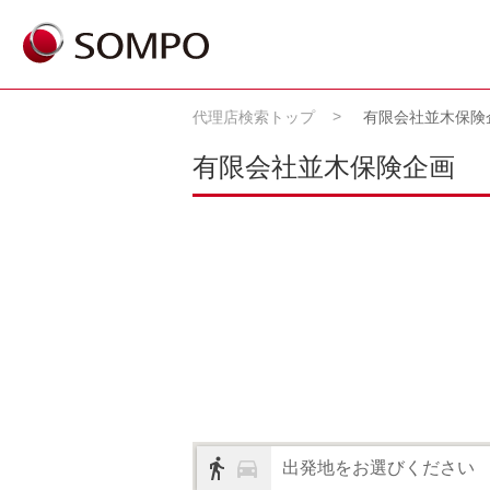
代理店検索トップ
有限会社並木保険
有限会社並木保険企画
出発地をお選びください