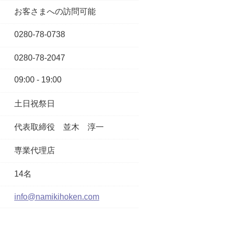
お客さまへの訪問可能
0280-78-0738
0280-78-2047
09:00 - 19:00
土日祝祭日
代表取締役
並木 淳一
専業代理店
14名
info@namikihoken.com