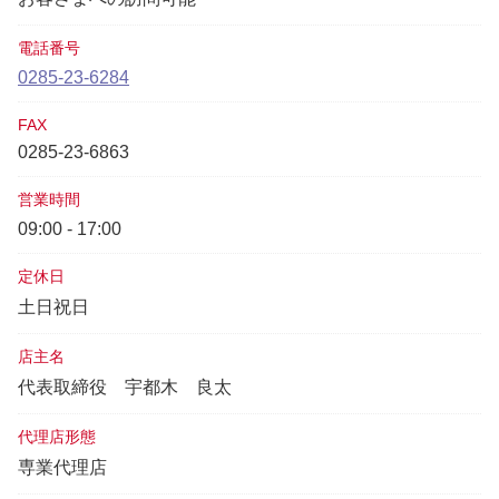
電話番号
0285-23-6284
FAX
0285-23-6863
営業時間
09:00 - 17:00
定休日
土日祝日
店主名
代表取締役
宇都木 良太
代理店形態
専業代理店