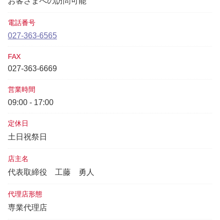
お客さまへの訪問可能
電話番号
027-363-6565
FAX
027-363-6669
営業時間
09:00 - 17:00
定休日
土日祝祭日
店主名
代表取締役
工藤 勇人
代理店形態
専業代理店