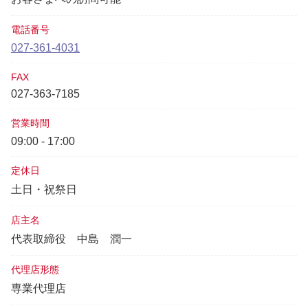
電話番号
027-361-4031
FAX
027-363-7185
営業時間
09:00 - 17:00
定休日
土日・祝祭日
店主名
代表取締役
中島 潤一
代理店形態
専業代理店