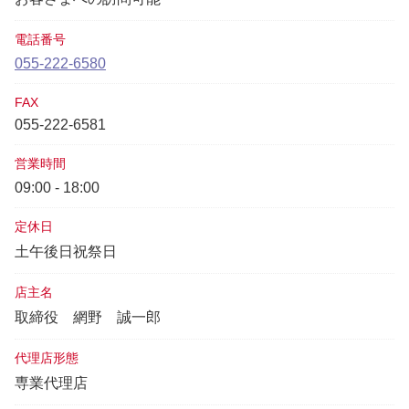
電話番号
055-222-6580
FAX
055-222-6581
営業時間
09:00 - 18:00
定休日
土午後日祝祭日
店主名
取締役
網野 誠一郎
代理店形態
専業代理店