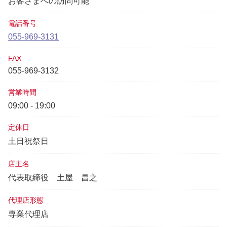
お客さまへの訪問可能
電話番号
055-969-3131
FAX
055-969-3132
営業時間
09:00 - 19:00
定休日
土日祝祭日
店主名
代表取締役
土屋 昌之
代理店形態
専業代理店