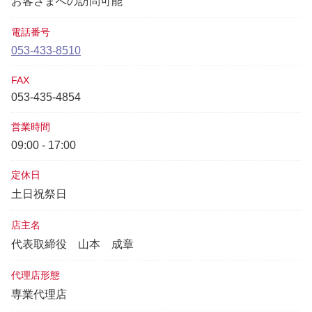
お客さまへの訪問可能
電話番号
053-433-8510
FAX
053-435-4854
営業時間
09:00 - 17:00
定休日
土日祝祭日
店主名
代表取締役
山本 成章
代理店形態
専業代理店