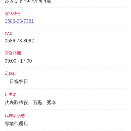
お客さまへの訪問可能
電話番号
0586-23-7381
FAX
0586-73-8062
営業時間
09:00 - 17:00
定休日
土日祝祭日
店主名
代表取締役
石黒 秀幸
代理店形態
専業代理店