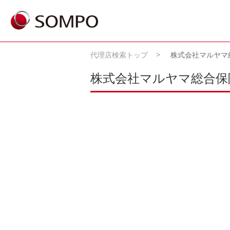
代理店検索トップ
株式会社マルヤマ
株式会社マルヤマ総合保