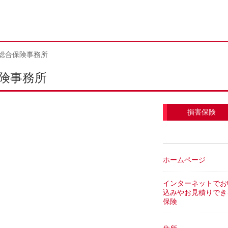
総合保険事務所
険事務所
損害保険
ホームページ
インターネットでお
込みやお見積りでき
保険