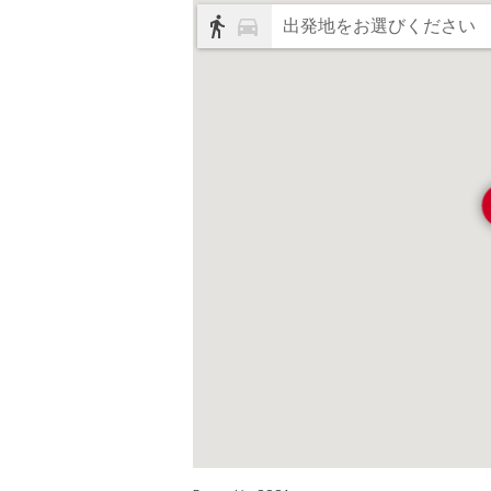
出発地をお選びください