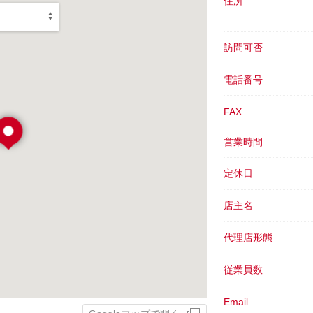
住所
訪問可否
電話番号
FAX
営業時間
定休日
店主名
代理店形態
従業員数
Email