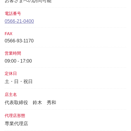
お客さまへの訪問可能
電話番号
0566-21-0400
FAX
0566-93-1170
営業時間
09:00 - 17:00
定休日
土・日・祝日
店主名
代表取締役
鈴木 秀和
代理店形態
専業代理店