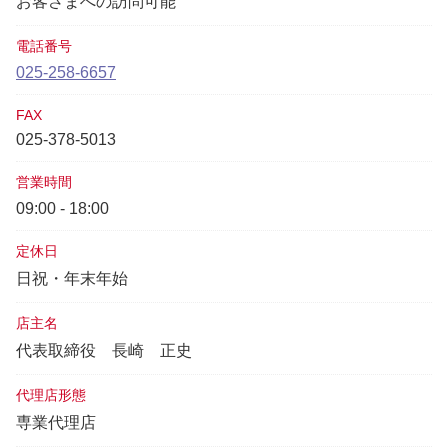
お客さまへの訪問可能
電話番号
025-258-6657
FAX
025-378-5013
営業時間
09:00 - 18:00
定休日
日祝・年末年始
店主名
代表取締役
長崎 正史
代理店形態
専業代理店