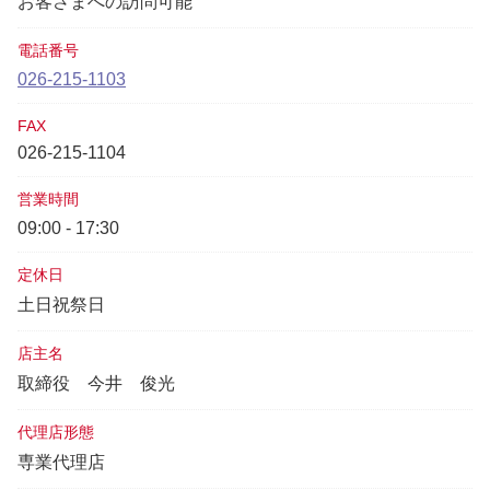
お客さまへの訪問可能
電話番号
026-215-1103
FAX
026-215-1104
営業時間
09:00 - 17:30
定休日
土日祝祭日
店主名
取締役
今井 俊光
代理店形態
専業代理店