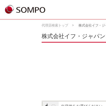
代理店検索トップ
株式会社イフ・ジ
株式会社イフ・ジャパン