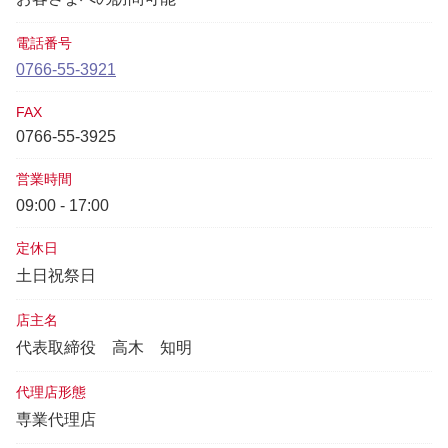
電話番号
0766-55-3921
FAX
0766-55-3925
営業時間
09:00 - 17:00
定休日
土日祝祭日
店主名
代表取締役
高木 知明
代理店形態
専業代理店