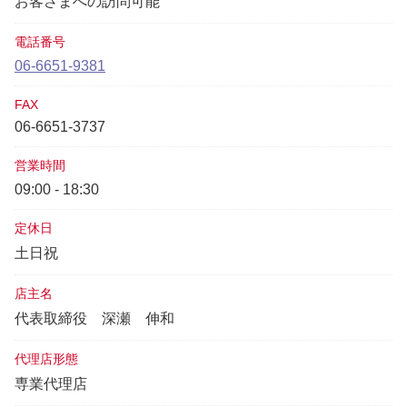
お客さまへの訪問可能
電話番号
06-6651-9381
FAX
06-6651-3737
営業時間
09:00 - 18:30
定休日
土日祝
店主名
代表取締役
深瀬 伸和
代理店形態
専業代理店