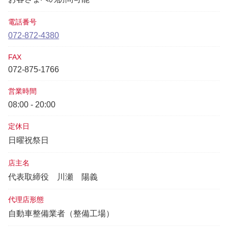
電話番号
072-872-4380
FAX
072-875-1766
営業時間
08:00 - 20:00
定休日
日曜祝祭日
店主名
代表取締役
川瀬 陽義
代理店形態
自動車整備業者（整備工場）