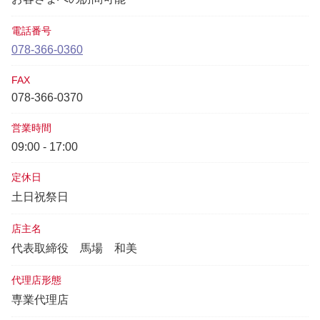
電話番号
078-366-0360
FAX
078-366-0370
営業時間
09:00 - 17:00
定休日
土日祝祭日
店主名
代表取締役
馬場 和美
代理店形態
専業代理店