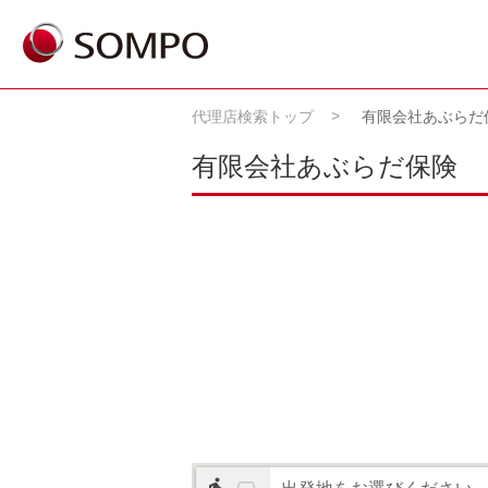
代理店検索トップ
有限会社あぶらだ
有限会社あぶらだ保険