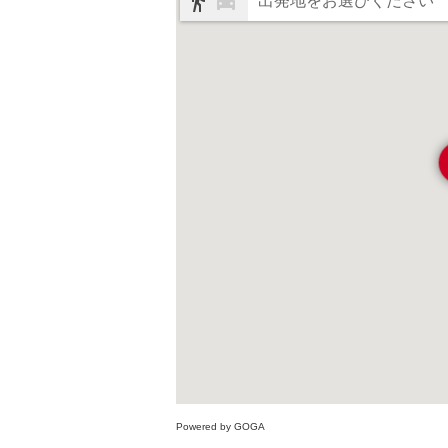
出発地をお選びください
Powered by GOGA