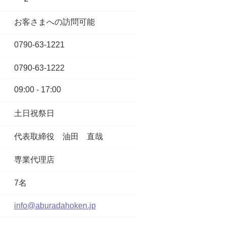
お客さまへの訪問可能
0790-63-1221
0790-63-1222
09:00 - 17:00
土日祝祭日
代表取締役
油田 直哉
専業代理店
7名
info@aburadahoken.jp