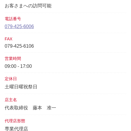
お客さまへの訪問可能
電話番号
079-425-6006
FAX
079-425-6106
営業時間
09:00 - 17:00
定休日
土曜日曜祝祭日
店主名
代表取締役
藤本 准一
代理店形態
専業代理店