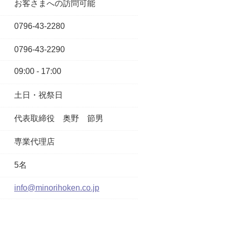
お客さまへの訪問可能
0796-43-2280
0796-43-2290
09:00 - 17:00
土日・祝祭日
代表取締役
奥野 節男
専業代理店
5名
info@minorihoken.co.jp