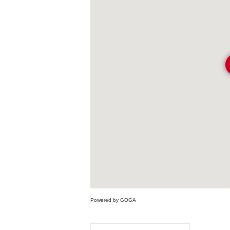
Powered by GOGA