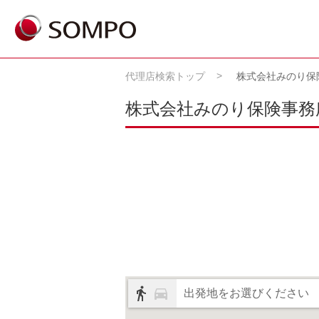
代理店検索トップ
株式会社みのり保
株式会社みのり保険事務
出発地をお選びください