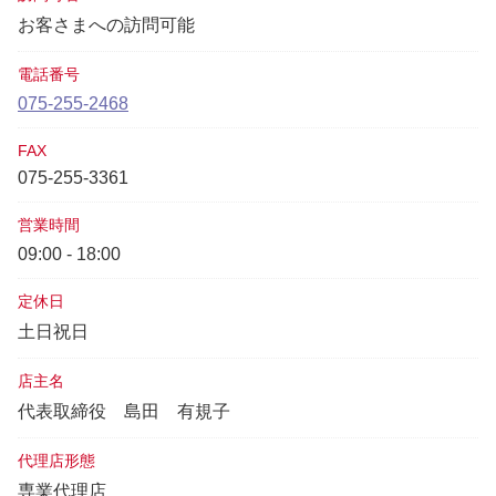
お客さまへの訪問可能
電話番号
075-255-2468
FAX
075-255-3361
営業時間
09:00 - 18:00
定休日
土日祝日
店主名
代表取締役
島田 有規子
代理店形態
専業代理店