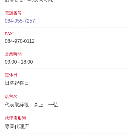
電話番号
084-955-7257
FAX
084-970-0112
営業時間
09:00 - 18:00
定休日
日曜祝祭日
店主名
代表取締役
森上 一弘
代理店形態
専業代理店