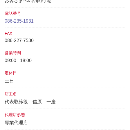
お客さまへの訪問可能
電話番号
086-235-1931
FAX
086-227-7530
営業時間
09:00 - 18:00
定休日
土日
店主名
代表取締役
信原 一慶
代理店形態
専業代理店