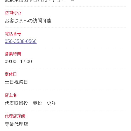
訪問可否
お客さまへの訪問可能
電話番号
050-3538-0566
営業時間
09:00 - 17:00
定休日
土日祝祭日
店主名
代表取締役
赤松 史洋
代理店形態
専業代理店