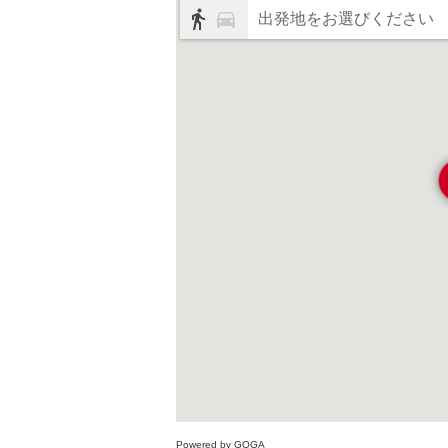
出発地をお選びください
Powered by GOGA