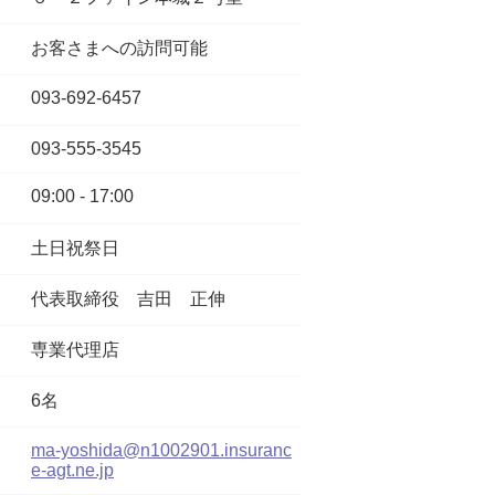
お客さまへの訪問可能
093-692-6457
093-555-3545
09:00 - 17:00
土日祝祭日
代表取締役
吉田 正伸
専業代理店
6名
ma-yoshida@n1002901.insuranc
e-agt.ne.jp