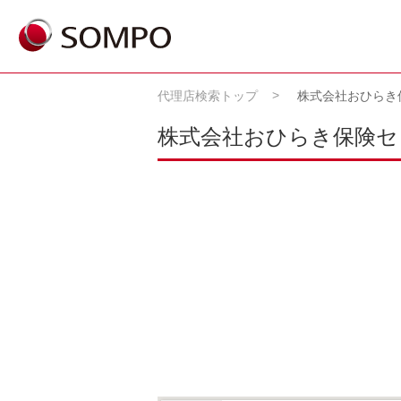
代理店検索トップ
株式会社おひらき
株式会社おひらき保険セ